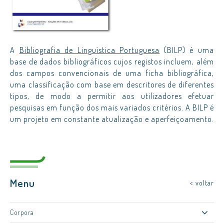
A
Bibliografia de Linguística Portuguesa
(BILP) é uma
base de dados bibliográficos cujos registos incluem, além
dos campos convencionais de uma ficha bibliográfica,
uma classificação com base em descritores de diferentes
tipos, de modo a permitir aos utilizadores efetuar
pesquisas em função dos mais variados critérios. A BILP é
um projeto em constante atualização e aperfeiçoamento.
Menu
< voltar
Corpora