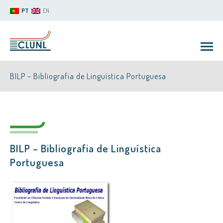
PT
EN
BILP – Bibliografia de Linguística Portuguesa
BILP – Bibliografia de Linguística
CLUNL
Portuguesa