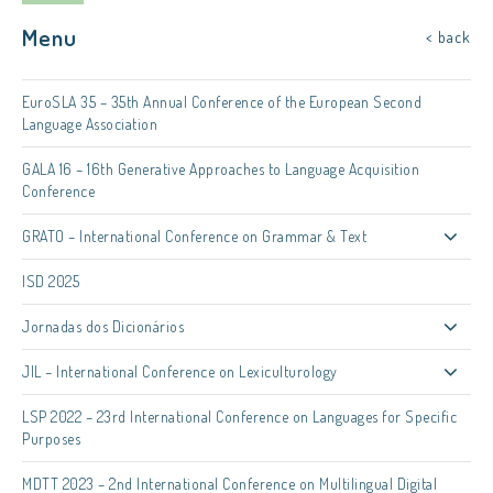
Menu
< back
EuroSLA 35 – 35th Annual Conference of the European Second
Language Association
GALA 16 – 16th Generative Approaches to Language Acquisition
Conference
GRATO – International Conference on Grammar & Text
ISD 2025
Jornadas dos Dicionários
JIL – International Conference on Lexiculturology
LSP 2022 – 23rd International Conference on Languages for Specific
Purposes
MDTT 2023 – 2nd International Conference on Multilingual Digital