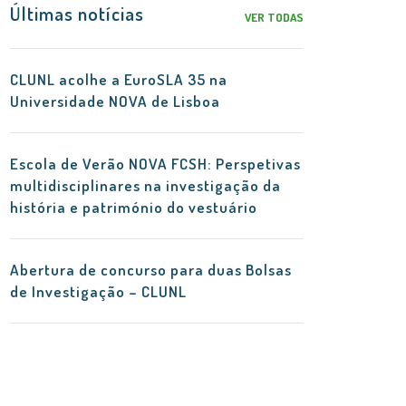
Últimas notícias
VER TODAS
CLUNL acolhe a EuroSLA 35 na
Universidade NOVA de Lisboa
Escola de Verão NOVA FCSH: Perspetivas
multidisciplinares na investigação da
história e património do vestuário
Abertura de concurso para duas Bolsas
de Investigação – CLUNL