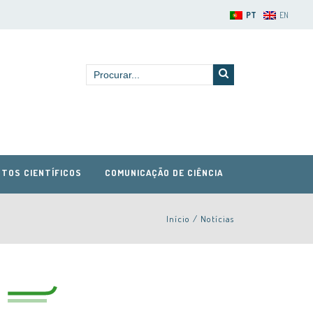
PT
EN
TOS CIENTÍFICOS
COMUNICAÇÃO DE CIÊNCIA
Início
/
Notícias