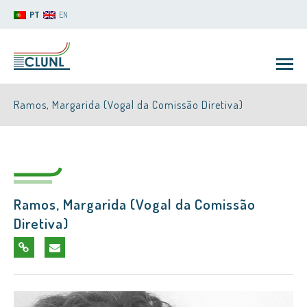
PT
EN
Ramos, Margarida (Vogal da Comissão Diretiva)
Ramos, Margarida (Vogal da Comissão
CLUNL
Diretiva)