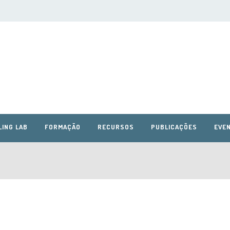
LING LAB
FORMAÇÃO
RECURSOS
PUBLICAÇÕES
EVEN