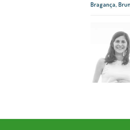
Bragança, Bru