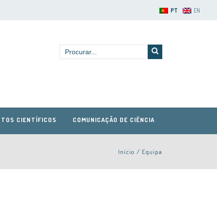
PT
EN
TOS CIENTÍFICOS
COMUNICAÇÃO DE CIÊNCIA
Início
/
Equipa