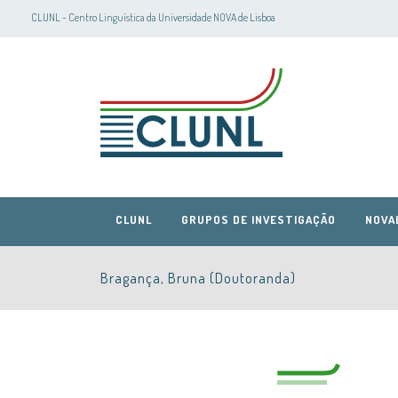
CLUNL - Centro Linguística da Universidade NOVA de Lisboa
CLUNL
GRUPOS DE INVESTIGAÇÃO
NOVA
Bragança, Bruna (Doutoranda)
CLUNL