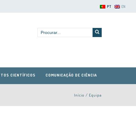
PT
EN
TOS CIENTÍFICOS
COMUNICAÇÃO DE CIÊNCIA
Início
/
Equipa