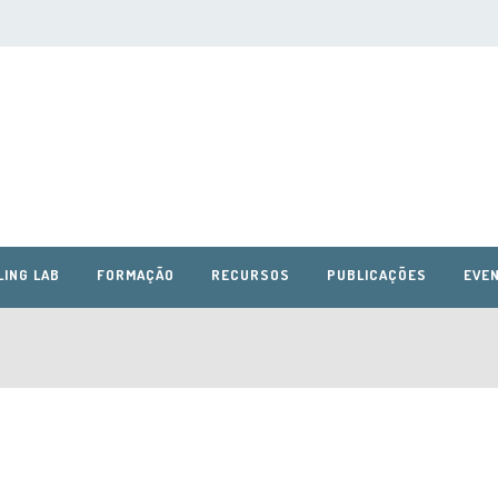
LING LAB
FORMAÇÃO
RECURSOS
PUBLICAÇÕES
EVEN