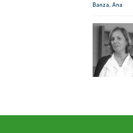
Banza, Ana