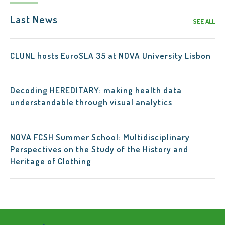
Last News
SEE ALL
CLUNL hosts EuroSLA 35 at NOVA University Lisbon
Decoding HEREDITARY: making health data
understandable through visual analytics
NOVA FCSH Summer School: Multidisciplinary
Perspectives on the Study of the History and
Heritage of Clothing