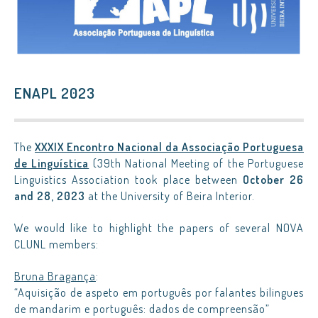
ENAPL 2023
The
XXXIX Encontro Nacional da Associação Portuguesa
de Linguística
(39th National Meeting of the Portuguese
Linguistics Association took place between
October 26
and 28, 2023
at the University of Beira Interior.
We would like to highlight the papers of several NOVA
CLUNL members:
Bruna Bragança
:
“Aquisição de aspeto em português por falantes bilingues
de mandarim e português: dados de compreensão”