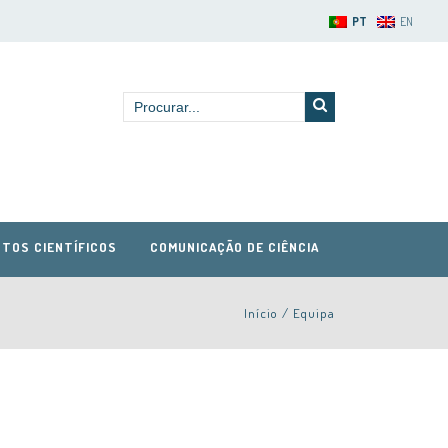
PT
EN
TOS CIENTÍFICOS
COMUNICAÇÃO DE CIÊNCIA
Início
/
Equipa