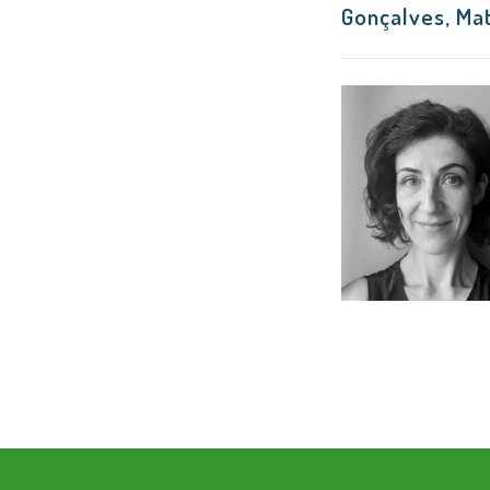
Gonçalves, Ma