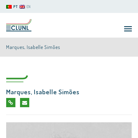
PT
EN
Marques, Isabelle Simões
Marques, Isabelle Simões
CLUNL