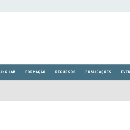
LING LAB
FORMAÇÃO
RECURSOS
PUBLICAÇÕES
EVEN