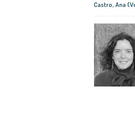
Castro, Ana (V