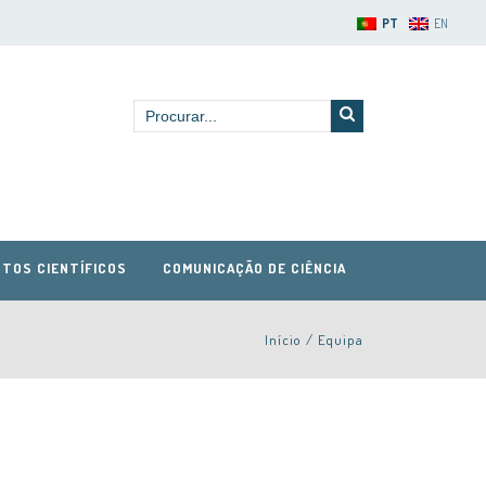
PT
EN
TOS CIENTÍFICOS
COMUNICAÇÃO DE CIÊNCIA
Início
/
Equipa