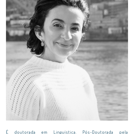
É doutorada em Linguística. Pós-Doutorada pela