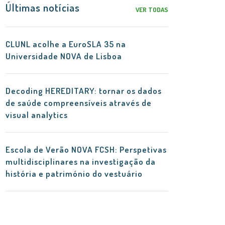
Últimas notícias
VER TODAS
CLUNL acolhe a EuroSLA 35 na
Universidade NOVA de Lisboa
Decoding HEREDITARY: tornar os dados
de saúde compreensíveis através de
visual analytics
Escola de Verão NOVA FCSH: Perspetivas
multidisciplinares na investigação da
história e património do vestuário