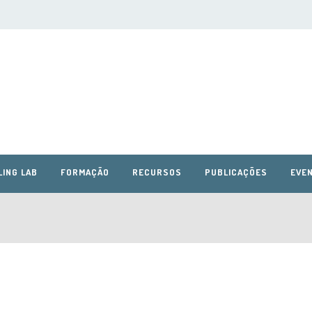
LING LAB
FORMAÇÃO
RECURSOS
PUBLICAÇÕES
EVEN