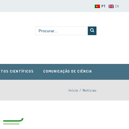
PT
EN
TOS CIENTÍFICOS
COMUNICAÇÃO DE CIÊNCIA
Início
/
Notícias