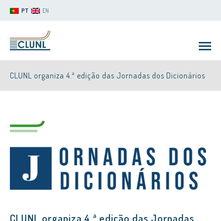
PT
EN
CLUNL organiza 4.ª edição das Jornadas dos Dicionários
CLUNL
CLUNL organiza 4.ª edição das Jornadas