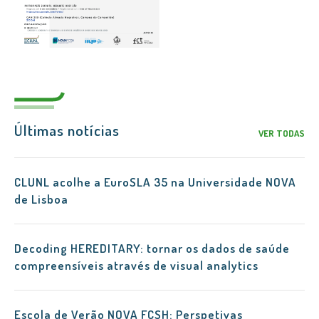
Últimas notícias
VER TODAS
CLUNL acolhe a EuroSLA 35 na Universidade NOVA
de Lisboa
Decoding HEREDITARY: tornar os dados de saúde
compreensíveis através de visual analytics
Escola de Verão NOVA FCSH: Perspetivas