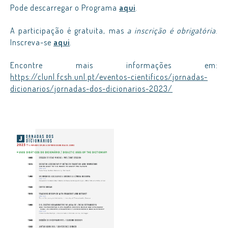
Pode descarregar o Programa
aqui
.
A participação é gratuita, mas
a inscrição é obrigatória
.
Inscreva-se
aqui
.
Encontre mais informações em:
https://clunl.fcsh.unl.pt/eventos-cientificos/jornadas-
dicionarios/jornadas-dos-dicionarios-2023/