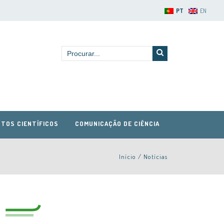
PT
EN
TOS CIENTÍFICOS
COMUNICAÇÃO DE CIÊNCIA
Início
/
Notícias