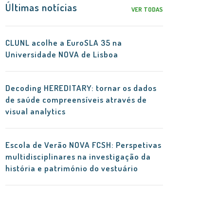
Últimas notícias
VER TODAS
CLUNL acolhe a EuroSLA 35 na
Universidade NOVA de Lisboa
Decoding HEREDITARY: tornar os dados
de saúde compreensíveis através de
visual analytics
Escola de Verão NOVA FCSH: Perspetivas
multidisciplinares na investigação da
história e património do vestuário