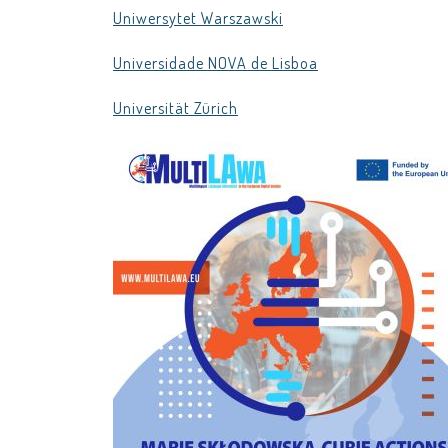
Uniwersytet Warszawski
Universidade NOVA de Lisboa
Universität Zürich