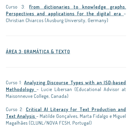
Curso 3:
From dictionaries to knowledge graphs.
Perspectives and applications for the digital era
–
Christian Chiarcos (Ausburg University, Germany)
ÁREA 3: GRAMÁTICA & TEXTO
Curso 1:
Analyzing Discourse Types with an ISD‑based
Methodology
– Lucie Libersan (Educational Advisor at
Maisonneuve College, Canada)
Curso 2:
Critical AI Literacy for Text Production and
Text Analysis
– Matilde Gonçalves, Marta Fidalgo e Miguel
Magalhães (CLUNL/NOVA FCSH, Portugal)