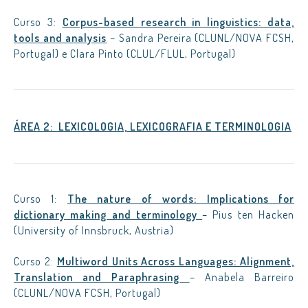
Curso 3:
Corpus-based research in linguistics: data,
tools and analysis
– Sandra Pereira (CLUNL/NOVA FCSH,
Portugal) e Clara Pinto (CLUL/FLUL, Portugal)
ÁREA 2: LEXICOLOGIA, LEXICOGRAFIA E
TERMINOLOGIA
Curso 1:
The nature of words: Implications for
dictionary making and terminology
– Pius ten Hacken
(University of Innsbruck, Austria)
Curso 2:
Multiword Units Across Languages: Alignment,
Translation and Paraphrasing
– Anabela Barreiro
(CLUNL/NOVA FCSH, Portugal)