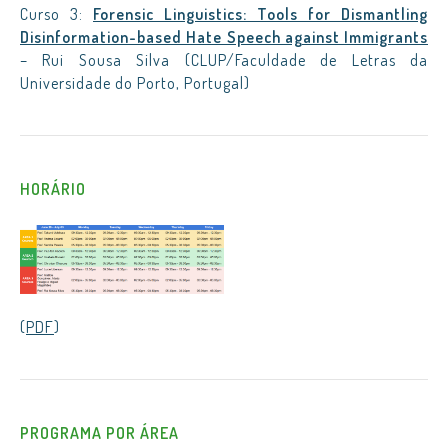
Curso 3:
Forensic Linguistics: Tools for Dismantling
Disinformation-based Hate Speech against Immigrants
– Rui Sousa Silva (CLUP/Faculdade de Letras da
Universidade do Porto, Portugal)
HORÁRIO
(
PDF
)
PROGRAMA POR ÁREA