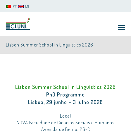
PT
EN
Lisbon Summer School in Linguistics 2026
Lisbon Summer School in Linguistics 2026
CLUNL
PhD Programme
Lisboa, 29 junho – 3 julho 2026
Local
NOVA Faculdade de Ciências Sociais e Humanas
Avenida de Berna, 26-C