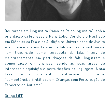
Doutorada em Linguística (ramo da Psicolinguística), sob a
orientação da Professora Maria Lobo. Concluiu o Mestrado
em Ciências da Fala e da Audição na Universidade de Aveiro
e a Licenciatura em Terapia da Fala na mesma instituição.
Tem trabalhado como terapeuta da fala, intervindo
maioritariamente em perturbações da fala, linguagem e
comunicação em crianças, sendo as suas áreas de
interesse a aquisição e perturbações da linguagem. A sua
tese de doutoramento centrou-se no tema:
“Competências Sintáticas em Crianças com Perturbação do
Espectro do Autismo”.
Grupo LiFE