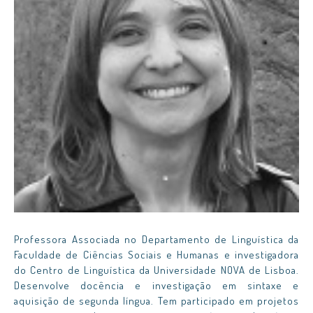
Professora Associada no Departamento de Linguística da
Faculdade de Ciências Sociais e Humanas e investigadora
do Centro de Linguística da Universidade NOVA de Lisboa.
Desenvolve docência e investigação em sintaxe e
aquisição de segunda língua. Tem participado em projetos