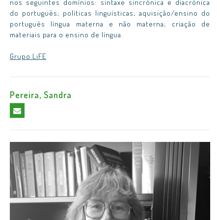
nos seguintes domínios: sintaxe sincrónica e diacrónica
do português; políticas linguísticas; aquisição/ensino do
português língua materna e não materna; criação de
materiais para o ensino de língua.
Grupo LiFE
Pereira, Sandra