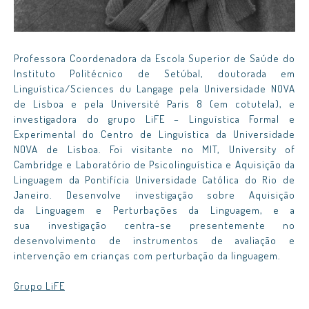
Professora Coordenadora da Escola Superior de Saúde do
Instituto Politécnico de Setúbal, doutorada em
Linguística/Sciences du Langage pela Universidade NOVA
de Lisboa e pela Université Paris 8 (em cotutela), e
investigadora do grupo LiFE – Linguística Formal e
Experimental do Centro de Linguística da Universidade
NOVA de Lisboa. Foi visitante no MIT, University of
Cambridge e Laboratório de Psicolinguística e Aquisição da
Linguagem da Pontifícia Universidade Católica do Rio de
Janeiro. Desenvolve investigação sobre Aquisição
da Linguagem e Perturbações da Linguagem, e a
sua investigação centra-se presentemente no
desenvolvimento de instrumentos de avaliação e
intervenção em crianças com perturbação da linguagem.
Grupo LiFE