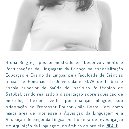
Bruna Bragança possui mestrado em Desenvolvimento e
Perturbações da Linguagem da Criança na especialização
Educação e Ensino de Língua, pela Faculdade de Ciências
Sociais e Humanas da Universidade NOVA de Lisboa e
Escola Superior de Saúde do Instituto Politécnico de
Setúbal, tendo realizado a dissertação sobre aquisição de
morfologia flexional verbal por crianças bilingues sob
orientação do Professor Doutor João Costa. Tem como
maior área de interesse a Aquisição da Linguagem e a
Aquisição de Segunda Língua. Foi bolseira de investigação
em Aquisição da Linguagem, no âmbito do projeto
PIPALE
.