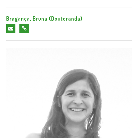
Bragança, Bruna (Doutoranda)