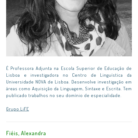
É Professora Adjunta na Escola Superior de Educação de
Lisboa e investigadora no Centro de Linguística da
Universidade NOVA de Lisboa. Desenvolve investigação em
áreas como Aquisição da Linguagem, Sintaxe e Escrita. Tem
publicado trabalhos no seu domínio de especialidade.
Grupo LiFE
Fiéis, Alexandra