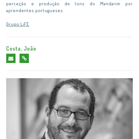
perceção e produção de tons do Mandarim por
aprendentes portugueses.
Grupo LiFE
Costa, João