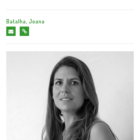
Batalha, Joana