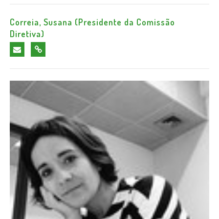
Correia, Susana (Presidente da Comissão
Diretiva)