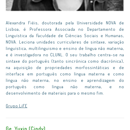
Alexandra Fiéis, doutorada pela Universidade NOVA de
Lisboa, é Professora Associada no Departamento de
Linguística da Faculdade de Ciências Sociais e Humanas,
NOVA. Leciona unidades curriculares de sintaxe, variação
linguística, multilinguismo e ensino de língua não materna,
e é investigadora no CLUNL. O seu trabalho centra-se na
sintaxe do português (tanto sincrónica como diacrónica),
na aquisição de propriedades morfossintáticas e de
interface em português como língua materna e como
língua não materna, no ensino e aprendizagem do
português como língua não materna, e no
desenvolvimento de materiais para o mesmo fim.
Grupo LiFE
Ge, Yuxin (Cindy)