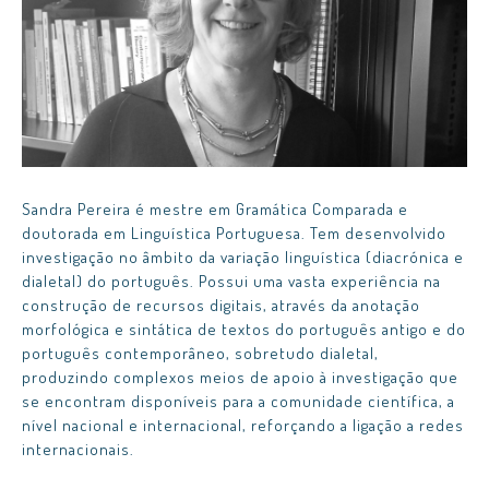
Sandra Pereira é mestre em Gramática Comparada e
doutorada em Linguística Portuguesa. Tem desenvolvido
investigação no âmbito da variação linguística (diacrónica e
dialetal) do português. Possui uma vasta experiência na
construção de recursos digitais, através da anotação
morfológica e sintática de textos do português antigo e do
português contemporâneo, sobretudo dialetal,
produzindo complexos meios de apoio à investigação que
se encontram disponíveis para a comunidade científica, a
nível nacional e internacional, reforçando a ligação a redes
internacionais.