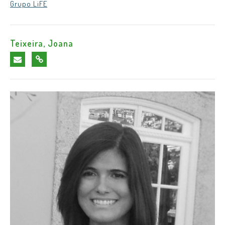
Grupo LiFE
Teixeira, Joana