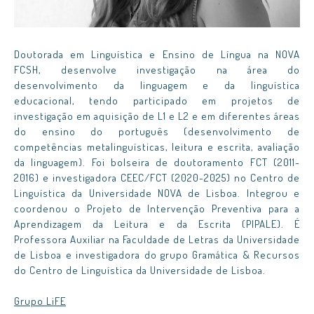
Doutorada em Linguística e Ensino de Língua na NOVA
FCSH, desenvolve investigação na área do
desenvolvimento da linguagem e da linguística
educacional, tendo participado em projetos de
investigação em aquisição de L1 e L2 e em diferentes áreas
do ensino do português (desenvolvimento de
competências metalinguísticas, leitura e escrita, avaliação
da linguagem). Foi bolseira de doutoramento FCT (2011-
2016) e investigadora CEEC/FCT (2020-2025) no Centro de
Linguística da Universidade NOVA de Lisboa. Integrou e
coordenou o Projeto de Intervenção Preventiva para a
Aprendizagem da Leitura e da Escrita (PIPALE). É
Professora Auxiliar na Faculdade de Letras da Universidade
de Lisboa e investigadora do grupo Gramática & Recursos
do Centro de Linguística da Universidade de Lisboa.
Grupo LiFE