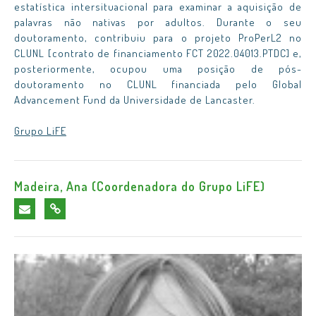
estatística intersituacional para examinar a aquisição de
palavras não nativas por adultos. Durante o seu
doutoramento, contribuiu para o projeto ProPerL2 no
CLUNL [contrato de financiamento FCT 2022.04013.PTDC] e,
posteriormente, ocupou uma posição de pós-
doutoramento no CLUNL financiada pelo Global
Advancement Fund da Universidade de Lancaster.
Grupo LiFE
Madeira, Ana (Coordenadora do Grupo LiFE)