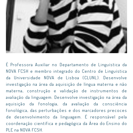
É Professora Auxiliar no Departamento de Linguística da
NOVA FCSH e membro integrado do Centro de Linguística
da Universidade NOVA de Lisboa (CLUNL). Desenvolve
investigação na área da aquisição de língua materna e não
materna, construção e validação de instrumentos de
avaliação da linguagem. Desenvolve investigação na área da
aquisição da fonologia, da avaliação da consciência
fonológica, das perturbações e dos marcadores precoces
de desenvolvimento da linguagem. É responsável pela
coordenação científica e pedagógica da Área do Ensino do
PLE na NOVA FCSH.