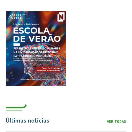
Últimas notícias
VER TODAS