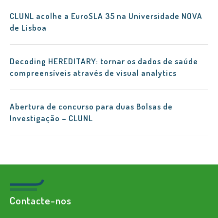
CLUNL acolhe a EuroSLA 35 na Universidade NOVA
de Lisboa
Decoding HEREDITARY: tornar os dados de saúde
compreensíveis através de visual analytics
Abertura de concurso para duas Bolsas de
Investigação – CLUNL
Contacte-nos