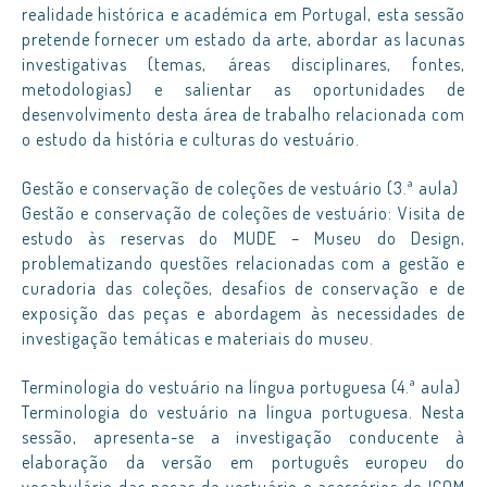
realidade histórica e académica em Portugal, esta sessão
pretende fornecer um estado da arte, abordar as lacunas
investigativas (temas, áreas disciplinares, fontes,
metodologias) e salientar as oportunidades de
desenvolvimento desta área de trabalho relacionada com
o estudo da história e culturas do vestuário.
Gestão e conservação de coleções de vestuário (3.ª aula)
Gestão e conservação de coleções de vestuário: Visita de
estudo às reservas do MUDE – Museu do Design,
problematizando questões relacionadas com a gestão e
curadoria das coleções, desafios de conservação e de
exposição das peças e abordagem às necessidades de
investigação temáticas e materiais do museu.
Terminologia do vestuário na língua portuguesa (4.ª aula)
Terminologia do vestuário na língua portuguesa. Nesta
sessão, apresenta-se a investigação conducente à
elaboração da versão em português europeu do