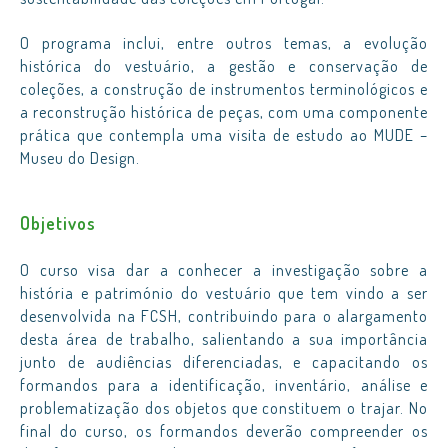
O programa inclui, entre outros temas, a evolução
histórica do vestuário, a gestão e conservação de
coleções, a construção de instrumentos terminológicos e
a reconstrução histórica de peças, com uma componente
prática que contempla uma visita de estudo ao MUDE –
Museu do Design.
Objetivos
O curso visa dar a conhecer a investigação sobre a
história e património do vestuário que tem vindo a ser
desenvolvida na FCSH, contribuindo para o alargamento
desta área de trabalho, salientando a sua importância
junto de audiências diferenciadas, e capacitando os
formandos para a identificação, inventário, análise e
problematização dos objetos que constituem o trajar. No
final do curso, os formandos deverão compreender os