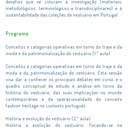
desafios que se colocam à investigação (materiais,
metodológicos, terminológicos e transdisciplinares) e à
sustentabilidade das coleções de vestuário em Portugal.
Programa
Conceitos e categorias operativas em torno do traje e da
moda e da patrimonialização do vestuário (1.ª aula)
Conceitos e categorias operativas em torno do traje e da
moda e da patrimonialização do vestuário. Esta sessão
visa dar a conhecer os principais debates em curso e o
quadro conceptual de estudo e análise em torno da
história do vestuário, das suas implicações no mundo
contemporâneo e da operacionalidade do conceito
fashion heritage no contexto português.
História e evolução do vestuário (2.ª aula)
História e evolução do vestuário. Focando-se na