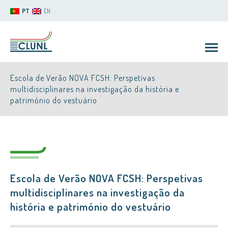
PT
EN
Escola de Verão NOVA FCSH: Perspetivas
multidisciplinares na investigação da história e
património do vestuário
CLUNL
Escola de Verão NOVA FCSH: Perspetivas
multidisciplinares na investigação da
história e património do vestuário