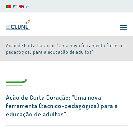
PT
EN
Ação de Curta Duração: “Uma nova ferramenta (técnico-
pedagógica) para a educação de adultos”
CLUNL
Ação de Curta Duração: “Uma nova
ferramenta (técnico-pedagógica) para a
educação de adultos”