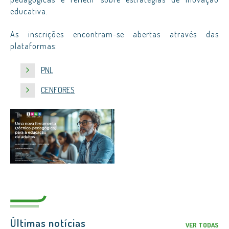
educativa.
As inscrições encontram-se abertas através das
plataformas:
PNL
CENFORES
Últimas notícias
VER TODAS