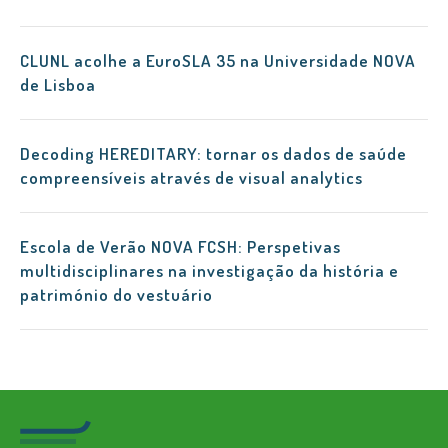
CLUNL acolhe a EuroSLA 35 na Universidade NOVA
de Lisboa
Decoding HEREDITARY: tornar os dados de saúde
compreensíveis através de visual analytics
Escola de Verão NOVA FCSH: Perspetivas
multidisciplinares na investigação da história e
património do vestuário